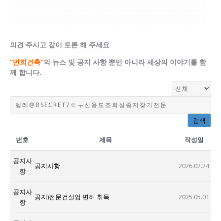
의견 주시고 같이 토론 해 주세요
“만희건축”
의 뉴스 및 공지 사항 뿐만 아니라 세상의 이야기를 함
께 합니다.
검색
번호
제목
작성일
공지사
공지사항
2026.02.24
항
공지사
공지)전문건설업 면허 취득
2025.05.01
항