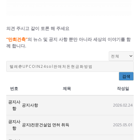
의견 주시고 같이 토론 해 주세요
“만희건축”
의 뉴스 및 공지 사항 뿐만 아니라 세상의 이야기를 함
께 합니다.
검색
번호
제목
작성일
공지사
공지사항
2026.02.24
항
공지사
공지)전문건설업 면허 취득
2025.05.01
항